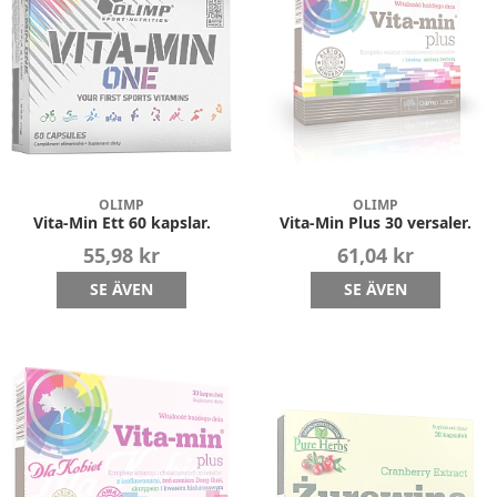
OLIMP
OLIMP
Vita-Min Ett 60 kapslar.
Vita-Min Plus 30 versaler.
55,98 kr
61,04 kr
SE ÄVEN
SE ÄVEN