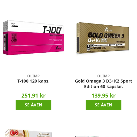
OLIMP
OLIMP
T-100 120 kaps.
Gold Omega 3 D3+K2 Sport
Edition 60 kapslar.
251,91 kr
139,95 kr
SE ÄVEN
SE ÄVEN