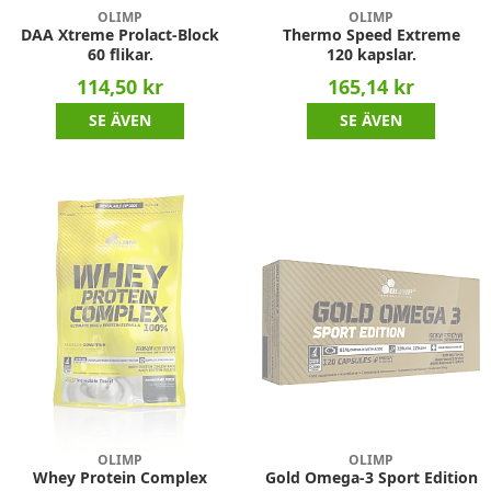
OLIMP
OLIMP
DAA Xtreme Prolact-Block
Thermo Speed Extreme
60 flikar.
120 kapslar.
114,50 kr
165,14 kr
SE ÄVEN
SE ÄVEN
OLIMP
OLIMP
Whey Protein Complex
Gold Omega-3 Sport Edition