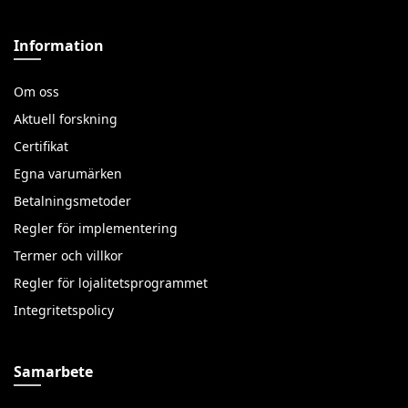
Information
Om oss
Aktuell forskning
Certifikat
Egna varumärken
Betalningsmetoder
Regler för implementering
Termer och villkor
Regler för lojalitetsprogrammet
Integritetspolicy
Samarbete