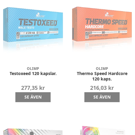
OLIMP
OLIMP
Testoxeed 120 kapslar.
Thermo Speed Hardcore
120 kaps.
277,35 kr
216,03 kr
SE ÄVEN
SE ÄVEN