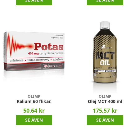
OLIMP
OLIMP
Kalium 60 flikar.
Olej MCT 400 ml
50,64 kr
175,57 kr
SE ÄVEN
SE ÄVEN