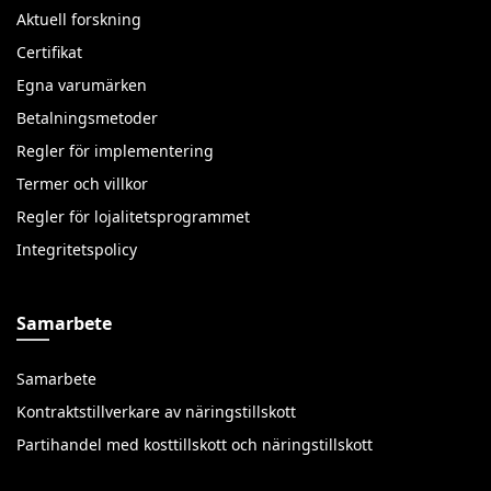
Aktuell forskning
Certifikat
Egna varumärken
Betalningsmetoder
Regler för implementering
Termer och villkor
Regler för lojalitetsprogrammet
Integritetspolicy
Samarbete
Samarbete
Kontraktstillverkare av näringstillskott
Partihandel med kosttillskott och näringstillskott