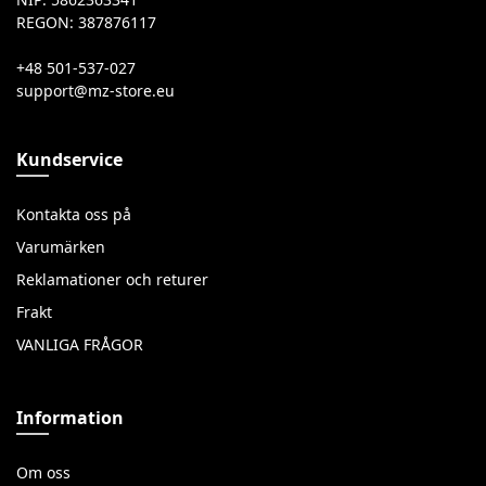
REGON: 387876117
+48 501-537-027
Kundservice
Kontakta oss på
Varumärken
Reklamationer och returer
Frakt
VANLIGA FRÅGOR
Information
Om oss