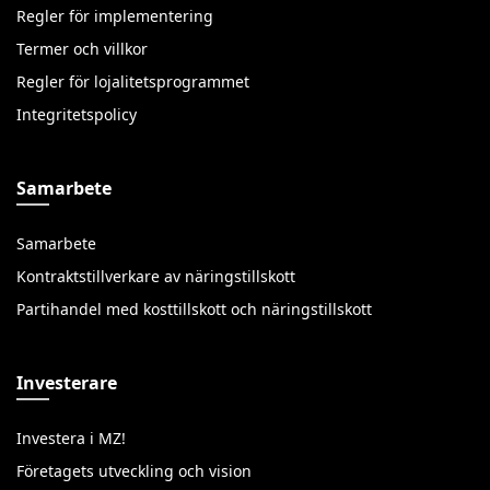
Regler för implementering
Termer och villkor
Regler för lojalitetsprogrammet
Integritetspolicy
Samarbete
Samarbete
Kontraktstillverkare av näringstillskott
Partihandel med kosttillskott och näringstillskott
Investerare
Investera i MZ!
Företagets utveckling och vision