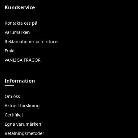
Kundservice
Kontakta oss på
Varumärken
Reklamationer och returer
Frakt
VANLIGA FRÅGOR
Information
Om oss
Aktuell forskning
Certifikat
Egna varumärken
Betalningsmetoder