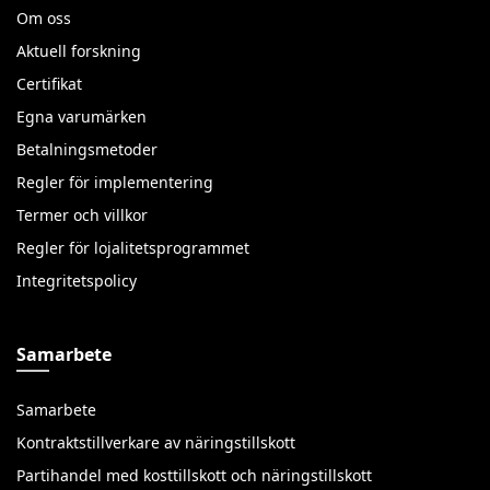
Om oss
Aktuell forskning
Certifikat
Egna varumärken
Betalningsmetoder
Regler för implementering
Termer och villkor
Regler för lojalitetsprogrammet
Integritetspolicy
Samarbete
Samarbete
Kontraktstillverkare av näringstillskott
Partihandel med kosttillskott och näringstillskott