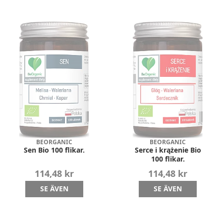
BEORGANIC
BEORGANIC
Sen Bio 100 flikar.
Serce i krążenie Bio
100 flikar.
114,48 kr
114,48 kr
SE ÄVEN
SE ÄVEN