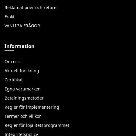
Reklamationer och returer
Frakt
VANLIGA FRÅGOR
Information
Om oss
Aktuell forskning
Certifikat
Egna varumärken
Betalningsmetoder
Regler för implementering
Termer och villkor
Regler för lojalitetsprogrammet
Integritetspolicy