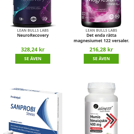
LEAN BULLS LABS
LEAN BULLS LABS
NeuroRecovery
Det enda rätta
magnesiumet 122 versaler.
328,24 kr
216,28 kr
SE ÄVEN
SE ÄVEN