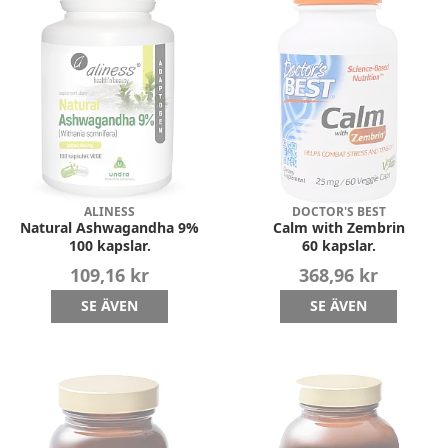
ALINESS
DOCTOR'S BEST
Natural Ashwagandha 9%
Calm with Zembrin
100 kapslar.
60 kapslar.
109,16 kr
368,96 kr
SE ÄVEN
SE ÄVEN