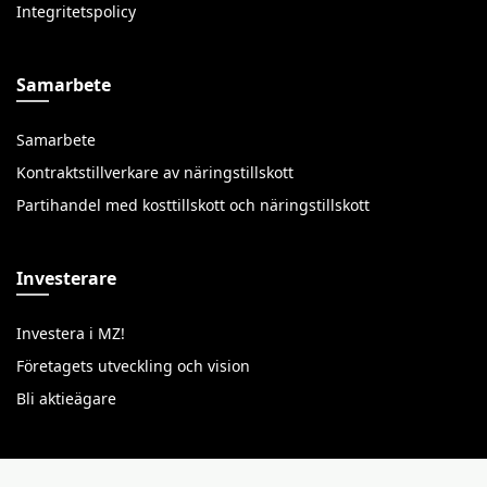
Integritetspolicy
Samarbete
Samarbete
Kontraktstillverkare av näringstillskott
Partihandel med kosttillskott och näringstillskott
Investerare
Investera i MZ!
Företagets utveckling och vision
Bli aktieägare