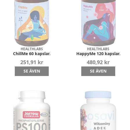
HEALTHLABS
HEALTHLABS
ChillMe 60 kapslar.
HappyMe 120 kapslar.
251,91 kr
480,92 kr
SE ÄVEN
SE ÄVEN