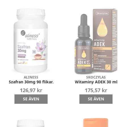
ALINESS
SKOCZYLAS
Szafran 30mg 90 flikar.
Witaminy ADEK 30 ml
126,97 kr
175,57 kr
SE ÄVEN
SE ÄVEN