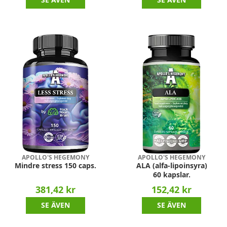
APOLLO'S HEGEMONY
APOLLO'S HEGEMONY
Mindre stress 150 caps.
ALA (alfa-lipoinsyra)
60 kapslar.
381,42 kr
152,42 kr
SE ÄVEN
SE ÄVEN