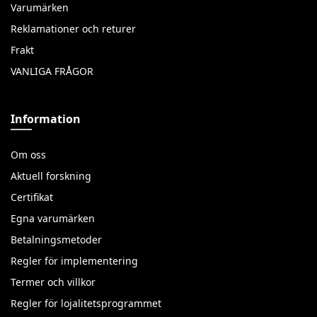
Varumärken
Reklamationer och returer
Frakt
VANLIGA FRÅGOR
Information
Om oss
Aktuell forskning
Certifikat
Egna varumärken
Betalningsmetoder
Regler för implementering
Termer och villkor
Regler för lojalitetsprogrammet