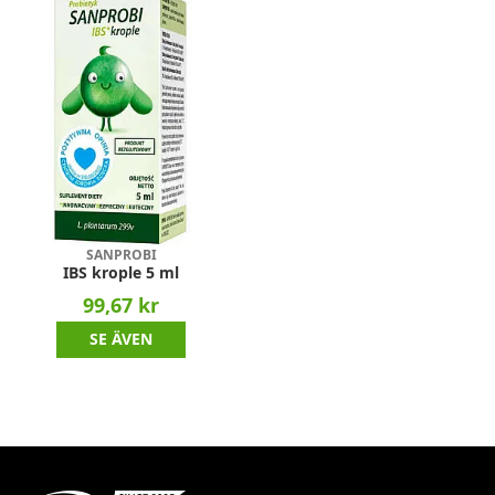
SANPROBI
IBS krople 5 ml
99,67 kr
SE ÄVEN