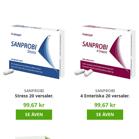
SANPROBI
SANPROBI
Stress 20 versaler.
4 Enteriska 20 versaler.
99,67 kr
99,67 kr
SE ÄVEN
SE ÄVEN