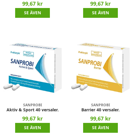
99,67 kr
99,67 kr
SE ÄVEN
SE ÄVEN
SANPROBI
SANPROBI
Aktiv & Sport 40 versaler.
Barrier 40 versaler.
99,67 kr
99,67 kr
SE ÄVEN
SE ÄVEN