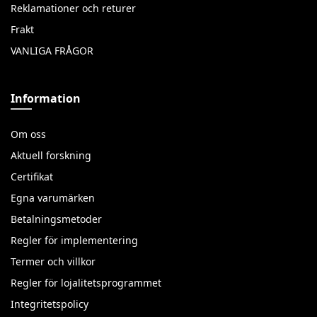
Reklamationer och returer
Frakt
VANLIGA FRÅGOR
Information
Om oss
Aktuell forskning
Certifikat
Egna varumärken
Betalningsmetoder
Regler för implementering
Termer och villkor
Regler för lojalitetsprogrammet
Integritetspolicy