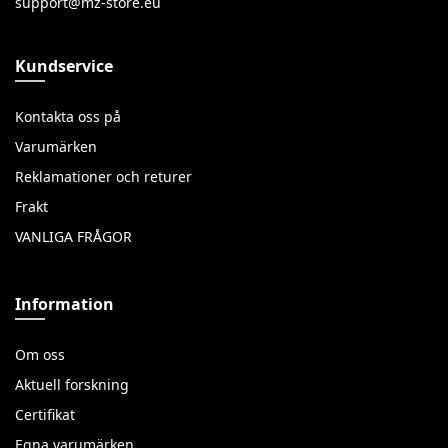
Kundservice
Kontakta oss på
Varumärken
Reklamationer och returer
Frakt
VANLIGA FRÅGOR
Information
Om oss
Aktuell forskning
Certifikat
Egna varumärken