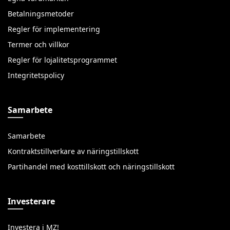
Betalningsmetoder
Regler för implementering
Termer och villkor
Regler för lojalitetsprogrammet
Integritetspolicy
Samarbete
Samarbete
Kontraktstillverkare av näringstillskott
Partihandel med kosttillskott och näringstillskott
Investerare
Investera i MZ!