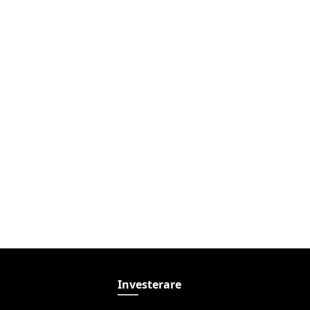
Investerare