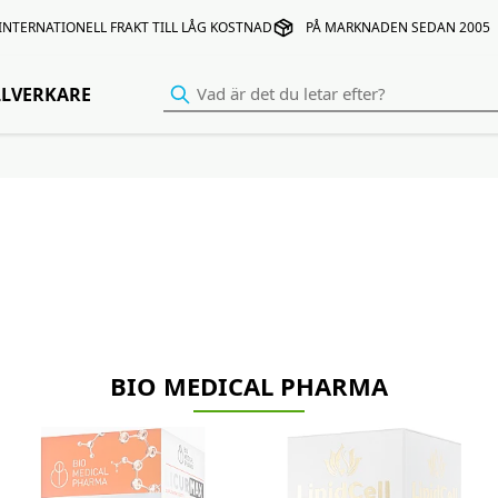
INTERNATIONELL FRAKT TILL LÅG KOSTNAD
PÅ MARKNADEN SEDAN 2005
LLVERKARE
BIO MEDICAL PHARMA