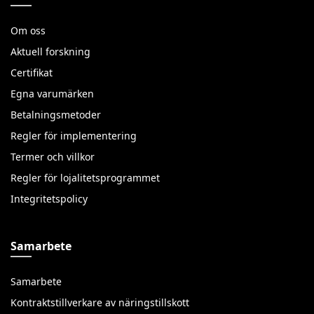
Om oss
Aktuell forskning
Certifikat
Egna varumärken
Betalningsmetoder
Regler för implementering
Termer och villkor
Regler för lojalitetsprogrammet
Integritetspolicy
Samarbete
Samarbete
Kontraktstillverkare av näringstillskott