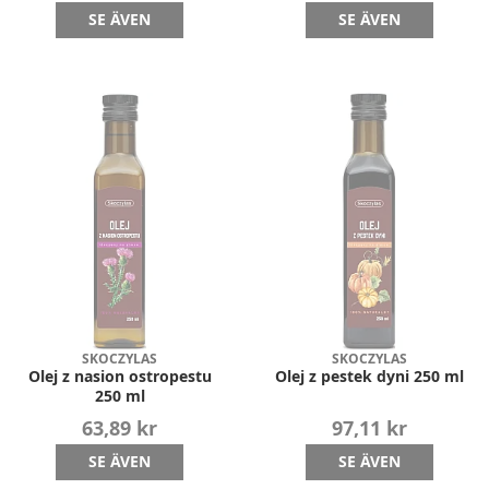
SE ÄVEN
SE ÄVEN
SKOCZYLAS
SKOCZYLAS
Olej z nasion ostropestu
Olej z pestek dyni 250 ml
250 ml
63,89 kr
97,11 kr
SE ÄVEN
SE ÄVEN