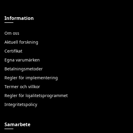
Information
Om oss
Aktuell forskning
Certifikat
Egna varumärken
Betalningsmetoder
Regler för implementering
Termer och villkor
Regler för lojalitetsprogrammet
Integritetspolicy
Samarbete