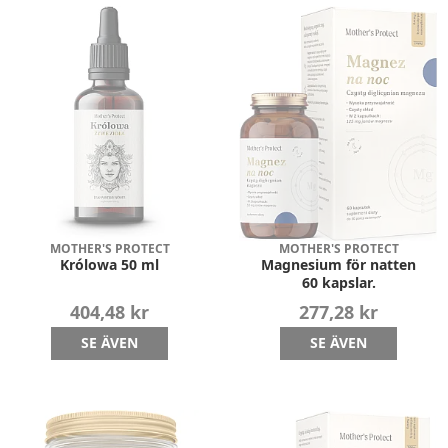
MOTHER'S PROTECT
MOTHER'S PROTECT
Królowa 50 ml
Magnesium för natten
60 kapslar.
404,48 kr
277,28 kr
SE ÄVEN
SE ÄVEN