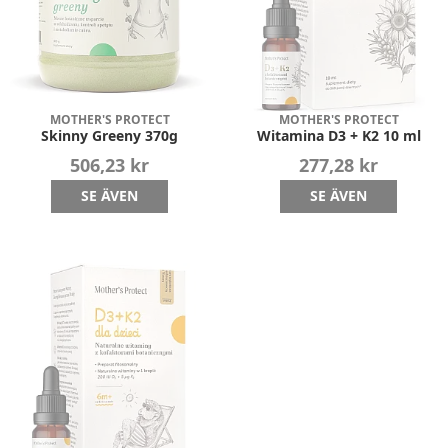
MOTHER'S PROTECT
MOTHER'S PROTECT
Skinny Greeny 370g
Witamina D3 + K2 10 ml
506,23 kr
277,28 kr
SE ÄVEN
SE ÄVEN