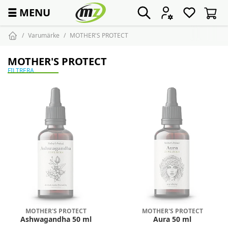
☰
MENU
Varumärke
MOTHER'S PROTECT
MOTHER'S PROTECT
FILTRERA
MOTHER'S PROTECT
MOTHER'S PROTECT
Ashwagandha 50 ml
Aura 50 ml