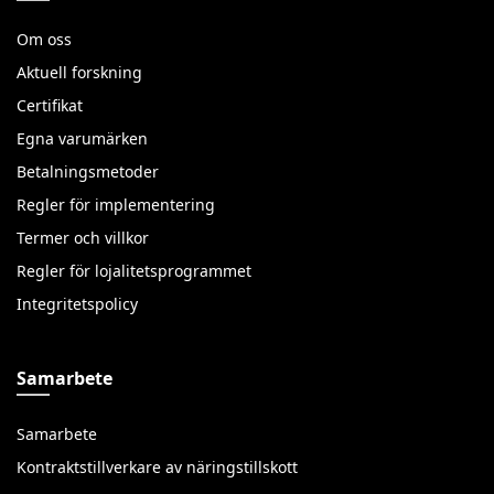
Om oss
Aktuell forskning
Certifikat
Egna varumärken
Betalningsmetoder
Regler för implementering
Termer och villkor
Regler för lojalitetsprogrammet
Integritetspolicy
Samarbete
Samarbete
Kontraktstillverkare av näringstillskott