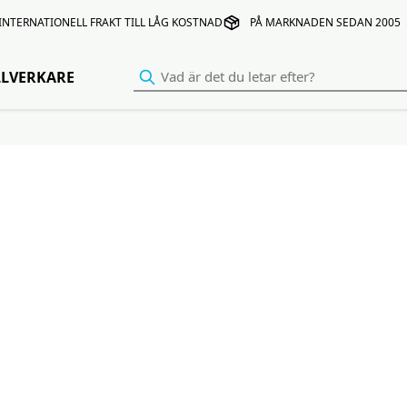
INTERNATIONELL FRAKT TILL LÅG KOSTNAD
PÅ MARKNADEN SEDAN 2005
LLVERKARE