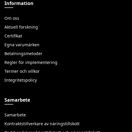
Information
Om oss
Aktuell forskning
Certifikat
Egna varumärken
Betalningsmetoder
Regler för implementering
Termer och villkor
Integritetspolicy
Samarbete
Samarbete
Kontraktstillverkare av näringstillskott