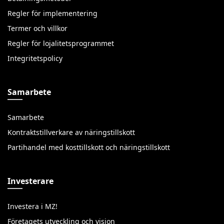
Regler för implementering
Termer och villkor
Regler för lojalitetsprogrammet
Integritetspolicy
Samarbete
Samarbete
Kontraktstillverkare av näringstillskott
Partihandel med kosttillskott och näringstillskott
Investerare
Investera i MZ!
Företagets utveckling och vision