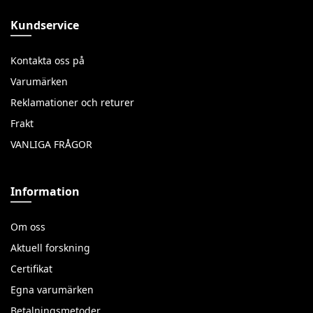
Kundservice
Kontakta oss på
Varumärken
Reklamationer och returer
Frakt
VANLIGA FRÅGOR
Information
Om oss
Aktuell forskning
Certifikat
Egna varumärken
Betalningsmetoder