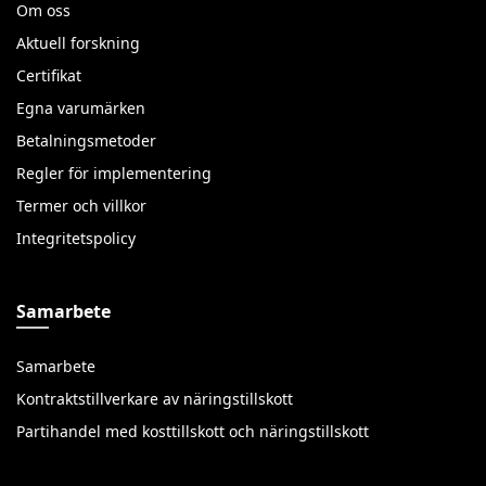
Om oss
Aktuell forskning
Certifikat
Egna varumärken
Betalningsmetoder
Regler för implementering
Termer och villkor
Integritetspolicy
Samarbete
Samarbete
Kontraktstillverkare av näringstillskott
Partihandel med kosttillskott och näringstillskott