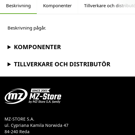
Beskrivning
Komponenter
Tillverkare och distribut
Beskrivning pågår.
KOMPONENTER
TILLVERKARE OCH DISTRIBUTÖR
MZ-STORE S.A.
ul. Cypriana Kamila Norwida 47
84-240 Reda