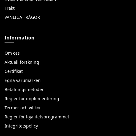
Frakt
VANLIGA FRÅGOR
Information
Om oss
Aktuell forskning
Certifikat
Egna varumärken
Betalningsmetoder
Regler för implementering
Termer och villkor
Regler för lojalitetsprogrammet
Integritetspolicy