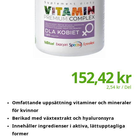
152,42 kr
2,54 kr / Del
Omfattande uppsättning vitaminer och mineraler
för kvinnor
Berikad med växtextrakt och hyaluronsyra
Innehåller ingredienser i aktiva, lättupptagliga
former