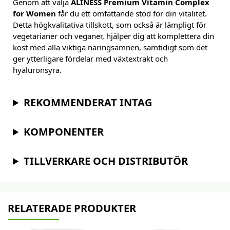
Genom att välja
ALINESS Premium Vitamin Complex
for Women
får du ett omfattande stöd för din vitalitet.
Detta högkvalitativa tillskott, som också är lämpligt för
vegetarianer och veganer, hjälper dig att komplettera din
kost med alla viktiga näringsämnen, samtidigt som det
ger ytterligare fördelar med växtextrakt och
hyaluronsyra.
REKOMMENDERAT INTAG
KOMPONENTER
TILLVERKARE OCH DISTRIBUTÖR
RELATERADE PRODUKTER