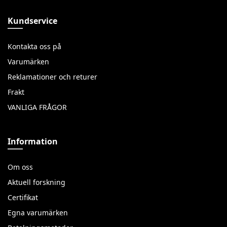
Kundservice
Kontakta oss på
Varumärken
Reklamationer och returer
Frakt
VANLIGA FRÅGOR
Information
Om oss
Aktuell forskning
Certifikat
Egna varumärken