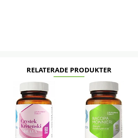
RELATERADE PRODUKTER