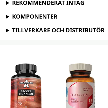
REKOMMENDERAT INTAG
KOMPONENTER
TILLVERKARE OCH DISTRIBUTÖR